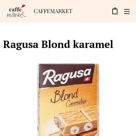
CAFFEMARKET
Ragusa Blond karamel