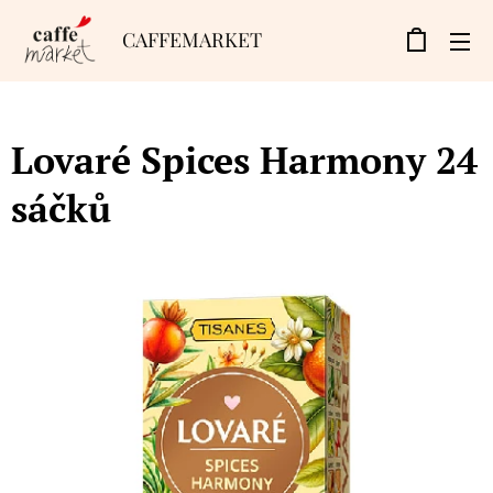
CAFFEMARKET
Lovaré Spices Harmony 24
sáčků