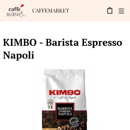
CAFFEMARKET
KIMBO - Barista Espresso
Napoli