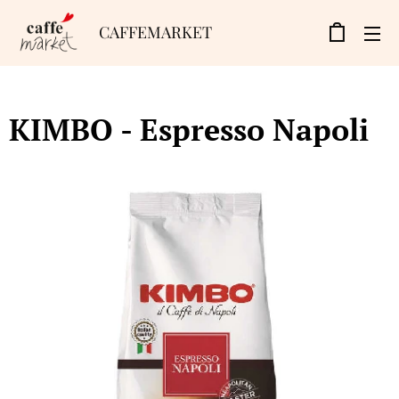
CAFFEMARKET
KIMBO - Espresso Napoli