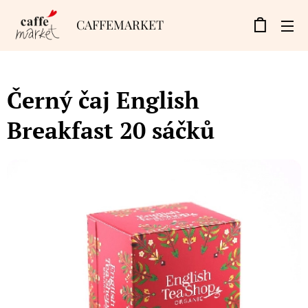
CAFFEMARKET
Černý čaj English
Breakfast 20 sáčků