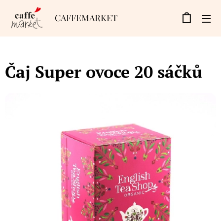
CAFFEMARKET
Čaj Super ovoce 20 sáčků