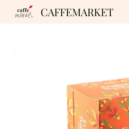
CAFFEMARKET